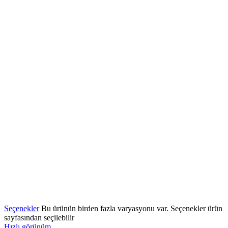
Seçenekler
Bu ürünün birden fazla varyasyonu var. Seçenekler ürün
sayfasından seçilebilir
Hızlı görünüm