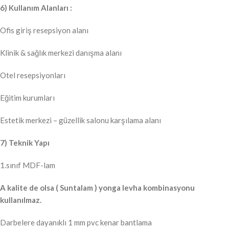
6) Kullanım Alanları :
Ofis giriş resepsiyon alanı
Klinik & sağlık merkezi danışma alanı
Otel resepsiyonları
Eğitim kurumları
Estetik merkezi – güzellik salonu karşılama alanı
7) Teknik Yapı
1.sınıf MDF-lam
A kalite de olsa ( Suntalam ) yonga levha kombinasyonu
kullanılmaz.
Darbelere dayanıklı 1 mm pvc kenar bantlama