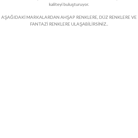
kaliteyi buluşturuyor.
AŞAĞIDAKİ MARKALARDAN AHŞAP RENKLERE, DÜZ RENKLERE VE
FANTAZİ RENKLERE ULAŞABİLİRSİNİZ..