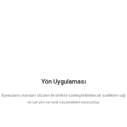
Yön Uygulaması
Bankoların standart ölçüleri ile birlikte özelleştirilebilecek özellikleri sağ
ve sol yön ve renk seçenekleri mevcuttur.