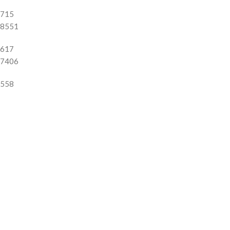
715
8551
617
7406
558