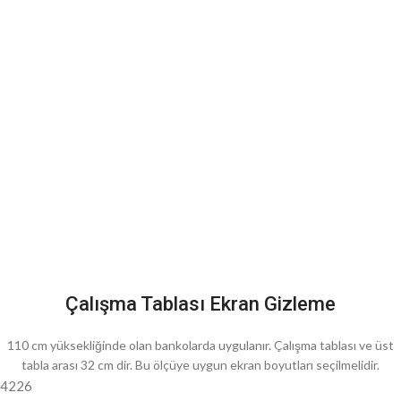
Çalışma Tablası Ekran Gizleme
110 cm yüksekliğinde olan bankolarda uygulanır. Çalışma tablası ve üst
tabla arası 32 cm dir. Bu ölçüye uygun ekran boyutları seçilmelidir.
4226