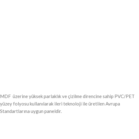
MDF üzerine yüksek parlaklık ve çizilme direncine sahip PVC/PET
yüzey folyosu kullanılarak ileri teknoloji ile üretilen Avrupa
Standartlarına uygun paneldir.