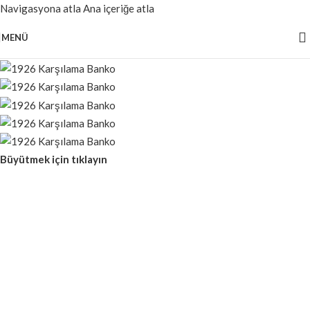
Navigasyona atla
Ana içeriğe atla
MENÜ
Büyütmek için tıklayın