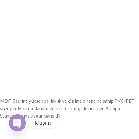
MDF üzerine yüksek parlaklık ve çizilme direncine sahip PVC/PET
yüzey folyosu kullanılarak ileri teknoloji ile üretilen Avrupa
Standartlarına uygun paneldir.
İletişim
Open