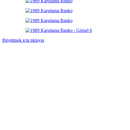
Büyütmek için tıklayın