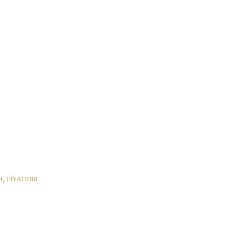
Ç FİYATIDIR.