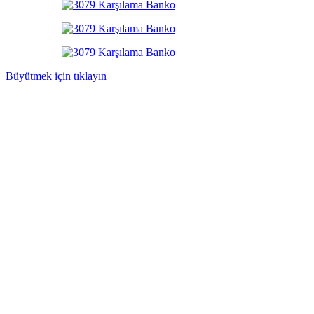
Büyütmek için tıklayın