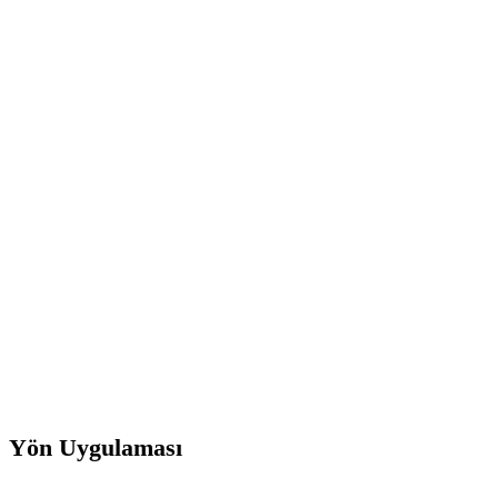
Yön Uygulaması