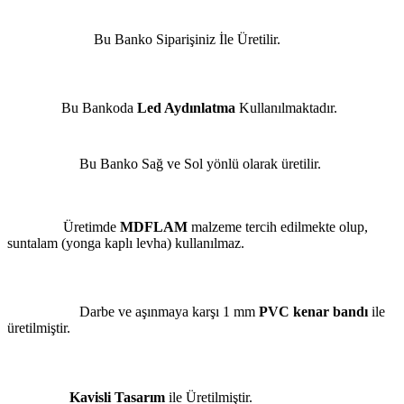
Bu Banko Siparişiniz İle Üretilir.
Bu Bankoda
Led Aydınlatma
Kullanılmaktadır.
Bu Banko Sağ ve Sol yönlü olarak üretilir.
Üretimde
MDFLAM
malzeme tercih edilmekte olup,
suntalam (yonga kaplı levha) kullanılmaz.
Darbe ve aşınmaya karşı 1 mm
PVC kenar bandı
ile
üretilmiştir.
Kavisli Tasarım
ile Üretilmiştir.