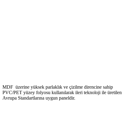
MDF üzerine yüksek parlaklık ve çizilme direncine sahip
PVC/PET yüzey folyosu kullanılarak ileri teknoloji ile üretilen
Avrupa Standartlarına uygun paneldir.